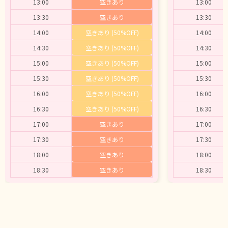
13:00
空きあり
13:00
13:30
空きあり
13:30
14:00
空きあり (50%OFF)
14:00
14:30
空きあり (50%OFF)
14:30
15:00
空きあり (50%OFF)
15:00
15:30
空きあり (50%OFF)
15:30
16:00
空きあり (50%OFF)
16:00
16:30
空きあり (50%OFF)
16:30
17:00
空きあり
17:00
17:30
空きあり
17:30
18:00
空きあり
18:00
18:30
空きあり
18:30